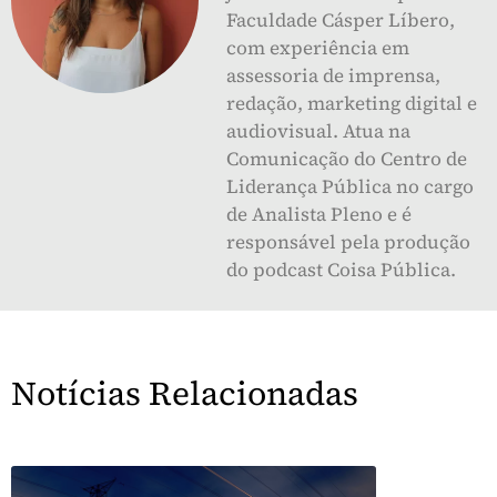
Faculdade Cásper Líbero,
com experiência em
assessoria de imprensa,
redação, marketing digital e
audiovisual. Atua na
Comunicação do Centro de
Liderança Pública no cargo
de Analista Pleno e é
responsável pela produção
do podcast Coisa Pública.
Notícias Relacionadas