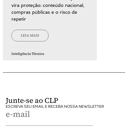
vira proteção: conteúdo nacional,
compras públicas e o risco de
repetir
LEIA MAIS
Inteligência Técnica
Junte-se ao CLP
ESCREVA SEU EMAIL E RECEBA NOSSA NEWSLETTER
e-mail