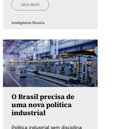
LEIA MAIS
Inteligência Técnica
O Brasil precisa de
uma nova política
industrial
Política industrial sem disciplina