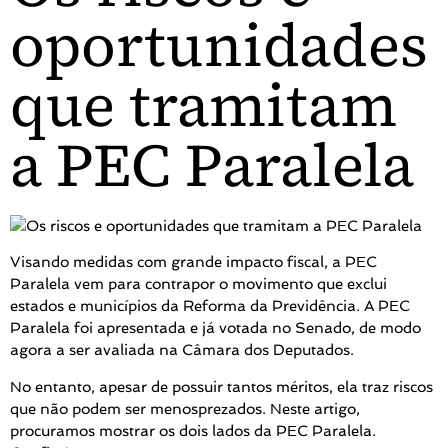
oportunidades
que tramitam
a PEC Paralela
Visando medidas com grande impacto fiscal, a PEC
Paralela vem para contrapor o movimento que exclui
estados e municípios da Reforma da Previdência. A PEC
Paralela foi apresentada e já votada no Senado, de modo
agora a ser avaliada na Câmara dos Deputados.
No entanto, apesar de possuir tantos méritos, ela traz riscos
que não podem ser menosprezados. Neste artigo,
procuramos mostrar os dois lados da PEC Paralela.