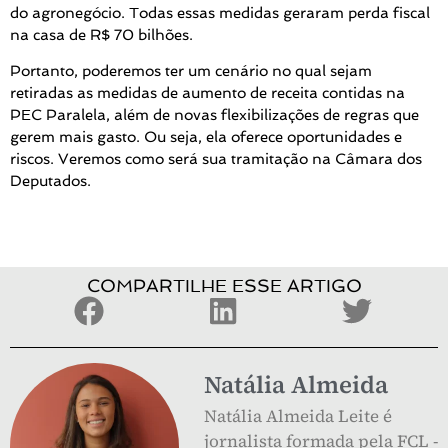
do agronegócio. Todas essas medidas geraram perda fiscal
na casa de R$ 70 bilhões.
Portanto, poderemos ter um cenário no qual sejam
retiradas as medidas de aumento de receita contidas na
PEC Paralela, além de novas flexibilizações de regras que
gerem mais gasto. Ou seja, ela oferece oportunidades e
riscos. Veremos como será sua tramitação na Câmara dos
Deputados.
COMPARTILHE ESSE ARTIGO
Natália Almeida
Natália Almeida Leite é
jornalista formada pela FCL -