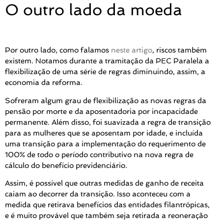
O outro lado da moeda
Por outro lado, como falamos
neste artigo
, riscos também
existem. Notamos durante a tramitação da PEC Paralela a
flexibilização de uma série de regras diminuindo, assim, a
economia da reforma.
Sofreram algum grau de flexibilização as novas regras da
pensão por morte e da aposentadoria por incapacidade
permanente. Além disso, foi suavizada a regra de transição
para as mulheres que se aposentam por idade, e incluída
uma transição para a implementação do requerimento de
100% de todo o período contributivo na nova regra de
cálculo do benefício previdenciário.
Assim, é possível que outras medidas de ganho de receita
caiam ao decorrer da transição. Isso aconteceu com a
medida que retirava benefícios das entidades filantrópicas,
e é muito provável que também seja retirada a reoneração