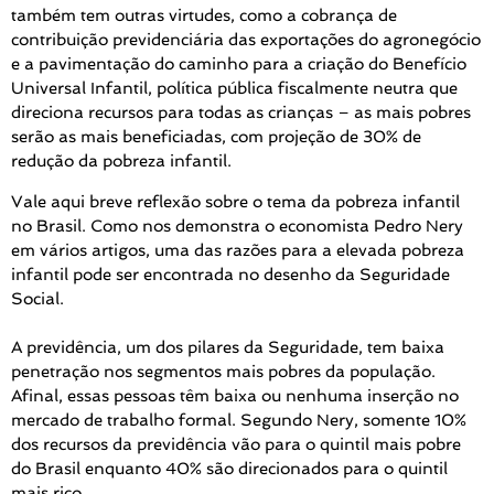
também tem outras virtudes, como a cobrança de
contribuição previdenciária das exportações do agronegócio
e a pavimentação do caminho para a criação do Benefício
Universal Infantil, política pública fiscalmente neutra que
direciona recursos para todas as crianças – as mais pobres
serão as mais beneficiadas, com projeção de 30% de
redução da pobreza infantil.
Vale aqui breve reflexão sobre o tema da pobreza infantil
no Brasil. Como nos demonstra o economista Pedro Nery
em vários artigos, uma das razões para a elevada pobreza
infantil pode ser encontrada no desenho da Seguridade
Social.
⠀
A previdência, um dos pilares da Seguridade, tem baixa
penetração nos segmentos mais pobres da população.
Afinal, essas pessoas têm baixa ou nenhuma inserção no
mercado de trabalho formal. Segundo Nery, somente 10%
dos recursos da previdência vão para o quintil mais pobre
do Brasil enquanto 40% são direcionados para o quintil
mais rico.