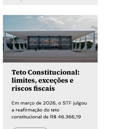
Teto Constitucional:
limites, exceções e
riscos fiscais
Em março de 2026, o STF julgou
a reafirmação do teto
constitucional de R$ 46.366,19