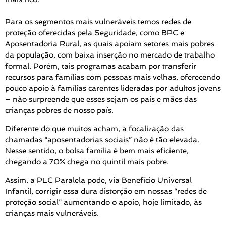
⠀
Para os segmentos mais vulneráveis temos redes de
proteção oferecidas pela Seguridade, como BPC e
Aposentadoria Rural, as quais apoiam setores mais pobres
da população, com baixa inserção no mercado de trabalho
formal. Porém, tais programas acabam por transferir
recursos para famílias com pessoas mais velhas, oferecendo
pouco apoio à famílias carentes lideradas por adultos jovens
– não surpreende que esses sejam os pais e mães das
crianças pobres de nosso país.
Diferente do que muitos acham, a focalização das
chamadas “aposentadorias sociais” não é tão elevada.
Nesse sentido, o bolsa família é bem mais eficiente,
chegando a 70% chega no quintil mais pobre.
Assim, a PEC Paralela pode, via Benefício Universal
Infantil, corrigir essa dura distorção em nossas “redes de
proteção social” aumentando o apoio, hoje limitado, às
crianças mais vulneráveis.