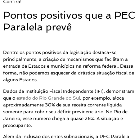
Confira!
Pontos positivos que a PEC
Paralela prevê
Dentre os pontos positivos da legislação destaca-se,
principalmente, a criação de mecanismos que facilitam a
entrada de Estados e municípios na reforma federal. Dessa
forma, não podemos esquecer da drástica situação fiscal de
alguns Estados.
Dados da Instituição Fiscal Independente (IFI), demonstram
que o
estado do Rio Grande do Sul
, por exemplo, aloca
aproximadamente 30% de sua receita corrente líquida
somente para cobrir seu déficit previdenciário. No Rio de
Janeiro, esse número chega a quase 26%. A situação é
preocupante.
Além da inclusão dos entes subnacionais, a PEC Paralela