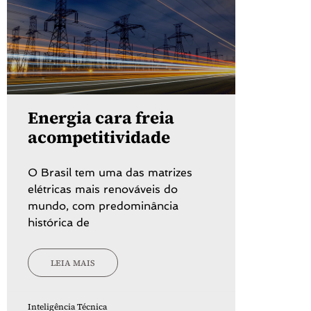
Energia cara freia
acompetitividade
O Brasil tem uma das matrizes
elétricas mais renováveis do
mundo, com predominância
histórica de
LEIA MAIS
Inteligência Técnica