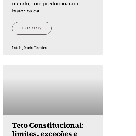
mundo, com predominância
histórica de
LEIA MAIS
Inteligência Técnica
Teto Constitucional:
limites, exceções e