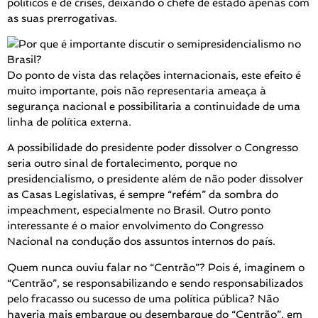
políticos e de crises, deixando o chefe de estado apenas com
as suas prerrogativas.
Do ponto de vista das relações internacionais, este efeito é
muito importante, pois não representaria ameaça à
segurança nacional e possibilitaria a continuidade de uma
linha de política externa.
A possibilidade do presidente poder dissolver o Congresso
seria outro sinal de fortalecimento, porque no
presidencialismo, o presidente além de não poder dissolver
as Casas Legislativas, é sempre “refém” da sombra do
impeachment, especialmente no Brasil. Outro ponto
interessante é o maior envolvimento do Congresso
Nacional na condução dos assuntos internos do país.
Quem nunca ouviu falar no “Centrão”? Pois é, imaginem o
“Centrão”, se responsabilizando e sendo responsabilizados
pelo fracasso ou sucesso de uma política pública? Não
haveria mais embarque ou desembarque do “Centrão”, em