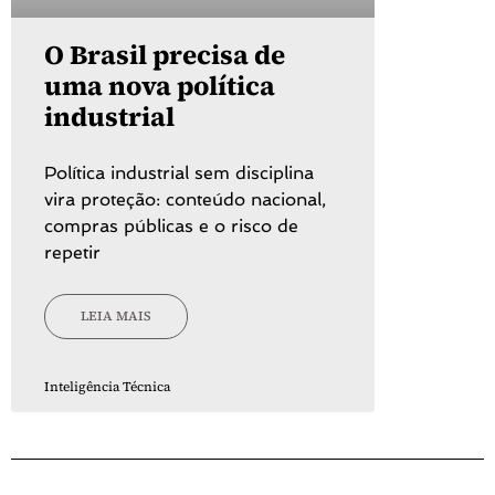
O Brasil precisa de
uma nova política
industrial
Política industrial sem disciplina
vira proteção: conteúdo nacional,
compras públicas e o risco de
repetir
LEIA MAIS
Inteligência Técnica