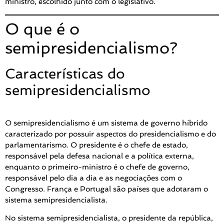
ministro, escolhido junto com o legislativo.
O que é o
semipresidencialismo?
Características do
semipresidencialismo
O semipresidencialismo é um sistema de governo híbrido
caracterizado por possuir aspectos do presidencialismo e do
parlamentarismo. O presidente é o chefe de estado,
responsável pela defesa nacional e a política externa,
enquanto o primeiro-ministro é o chefe de governo,
responsável pelo dia a dia e as negociações com o
Congresso. França e Portugal são países que adotaram o
sistema semipresidencialista.
No sistema semipresidencialista, o presidente da república,