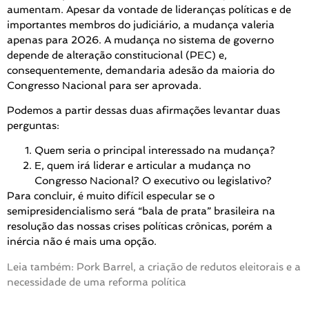
aumentam. Apesar da vontade de lideranças políticas e de
importantes membros do judiciário, a mudança valeria
apenas para 2026. A mudança no sistema de governo
depende de alteração constitucional (PEC) e,
consequentemente, demandaria adesão da maioria do
Congresso Nacional para ser aprovada.
Podemos a partir dessas duas afirmações levantar duas
perguntas:
Quem seria o principal interessado na mudança?
E, quem irá liderar e articular a mudança no
Congresso Nacional? O executivo ou legislativo?
Para concluir, é muito difícil especular se o
semipresidencialismo será “bala de prata” brasileira na
resolução das nossas crises políticas crônicas, porém a
inércia não é mais uma opção.
Leia também: Pork Barrel, a criação de redutos eleitorais e a
necessidade de uma reforma política