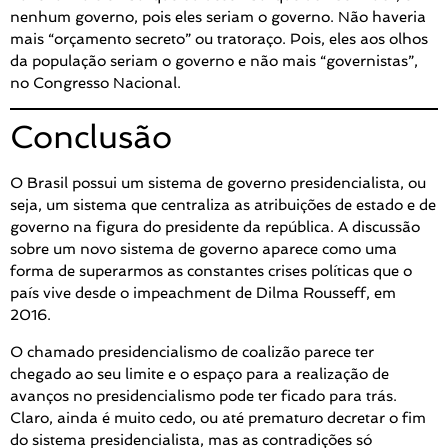
nenhum governo, pois eles seriam o governo. Não haveria
mais “orçamento secreto” ou tratoraço. Pois, eles aos olhos
da população seriam o governo e não mais “governistas”,
no Congresso Nacional.
Conclusão
O Brasil possui um sistema de governo presidencialista, ou
seja, um sistema que centraliza as atribuições de estado e de
governo na figura do presidente da república. A discussão
sobre um novo sistema de governo aparece como uma
forma de superarmos as constantes crises políticas que o
país vive desde o impeachment de Dilma Rousseff, em
2016.
O chamado presidencialismo de coalizão parece ter
chegado ao seu limite e o espaço para a realização de
avanços no presidencialismo pode ter ficado para trás.
Claro, ainda é muito cedo, ou até prematuro decretar o fim
do sistema presidencialista, mas as contradições só