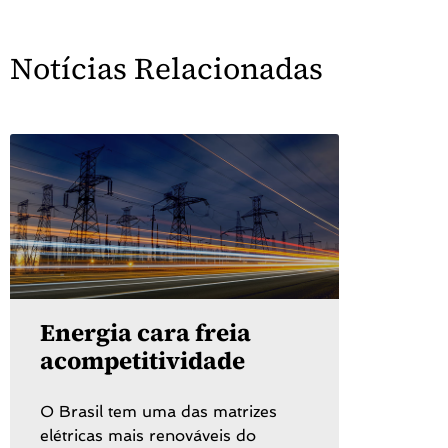
Notícias Relacionadas
Energia cara freia
acompetitividade
O Brasil tem uma das matrizes
elétricas mais renováveis do