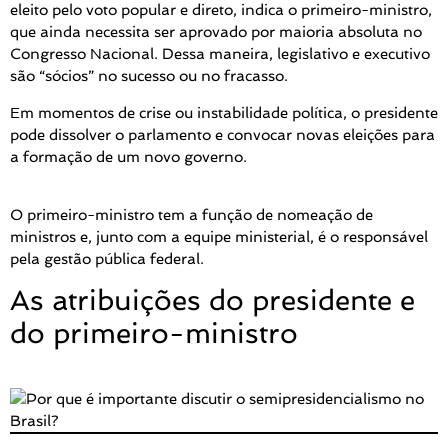
eleito pelo voto popular e direto, indica o primeiro-ministro,
que ainda necessita ser aprovado por maioria absoluta no
Congresso Nacional. Dessa maneira, legislativo e executivo
são “sócios” no sucesso ou no fracasso.
Em momentos de crise ou instabilidade política, o presidente
pode dissolver o parlamento e convocar novas eleições para
a formação de um novo governo.
O primeiro-ministro tem a função de nomeação de
ministros e, junto com a equipe ministerial, é o responsável
pela gestão pública federal.
As atribuições do presidente e
do primeiro-ministro