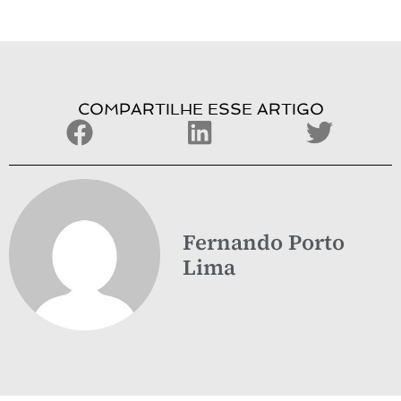
COMPARTILHE ESSE ARTIGO
Fernando Porto
Lima