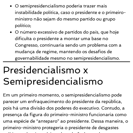
O semipresidencialismo poderia trazer mais
instabilidade política, caso o presidente e o primeiro-
ministro não sejam do mesmo partido ou grupo
político;
O número excessivo de partidos do país, que hoje
dificulta o presidente a montar uma base no
Congresso, continuaria sendo um problema com a
mudança de regime, mantendo os desafios de
governabilidade mesmo no semipresidencialismo.
Presidencialismo x
Semipresidencialismo
Em um primeiro momento, o semipresidencialismo pode
parecer um enfraquecimento do presidente da república,
pois há uma divisão dos poderes do executivo. Contudo, a
presença da figura do primeiro-ministro funcionaria como
uma espécie de “anteparo” ao presidente. Dessa maneira, o
primeiro-ministro protegeria o presidente de desgastes