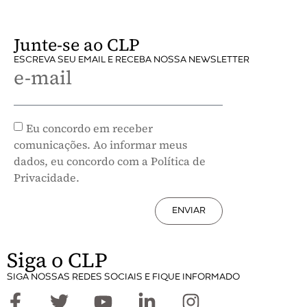
Junte-se ao CLP
ESCREVA SEU EMAIL E RECEBA NOSSA NEWSLETTER
e-mail
Eu concordo em receber
comunicações. Ao informar meus
dados, eu concordo com a Política de
Privacidade.
ENVIAR
Siga o CLP
SIGA NOSSAS REDES SOCIAIS E FIQUE INFORMADO