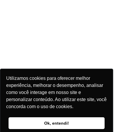
Utilizamos cookies para oferecer melhor
experiência, melhorar o desempenho, analisar
como você interage em nosso site e
personalizar conteúdo. Ao utilizar este site, você
concorda com o uso de cookies.
Ok, entendi!