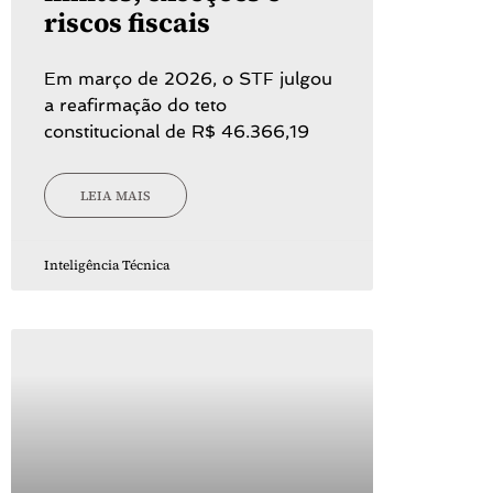
riscos fiscais
Em março de 2026, o STF julgou
a reafirmação do teto
constitucional de R$ 46.366,19
LEIA MAIS
Inteligência Técnica