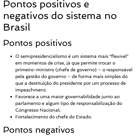
Pontos positivos e
negativos do sistema no
Brasil
Pontos positivos
O semipresidencialismo é um sistema mais “flexível”
em momentos de crise, já que permite trocar o
primeiro-ministro (chefe de governo) – o responsável
pela gestão do governo – de forma mais simples do
que a destituição do presidente por um processo de
impeachment;
Favorece a uma maior governabilidade junto ao
parlamento e algum tipo de responsabilização do
Congresso Nacional;
Fortalecimento do chefe do Estado.
Pontos negativos