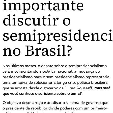
importante
discutir o
semipresidenc
no Brasil?
Nos últimos meses, o debate sobre o semipresidencialismo
está movimentando a política nacional, a mudança do
presidencialismo para o semipresidencialismo representaria
uma tentativa de solucionar a longa crise política brasileira
que se arrasta desde o governo de Dilma Rousseff,
mas será
que você conhece o suficiente sobre o tema?
O objetivo deste artigo é analisar o sistema de governo que
o presidente da república divide poderes com um primeiro-