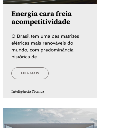
Energia cara freia
acompetitividade
O Brasil tem uma das matrizes
elétricas mais renováveis do
mundo, com predominância
histórica de
LEIA MAIS
Inteligência Técnica