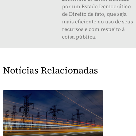
por um Estado Democrático
de Direito de fato, que seja
mais eficiente no uso de seus
recursos e com respeito à
coisa pública.
Notícias Relacionadas