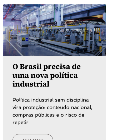
O Brasil precisa de
uma nova política
industrial
Política industrial sem disciplina
vira proteção: conteúdo nacional,
compras públicas e o risco de
repetir