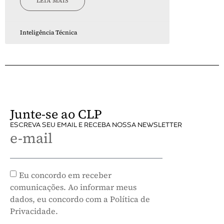
LEIA MAIS
Inteligência Técnica
Junte-se ao CLP
ESCREVA SEU EMAIL E RECEBA NOSSA NEWSLETTER
e-mail
Eu concordo em receber
comunicações. Ao informar meus
dados, eu concordo com a Política de
Privacidade.