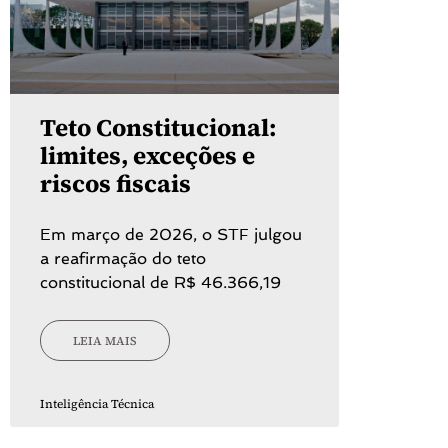
Teto Constitucional:
limites, exceções e
riscos fiscais
Em março de 2026, o STF julgou
a reafirmação do teto
constitucional de R$ 46.366,19
LEIA MAIS
Inteligência Técnica