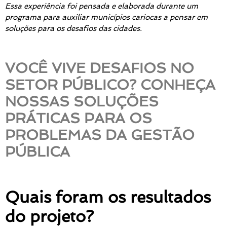
Essa experiência foi pensada e elaborada durante um
programa
para auxiliar municípios cariocas a pensar em
soluções para os desafios das cidades.
VOCÊ VIVE DESAFIOS NO
SETOR PÚBLICO? CONHEÇA
NOSSAS SOLUÇÕES
PRÁTICAS PARA OS
PROBLEMAS DA GESTÃO
PÚBLICA
Quais foram os resultados
do projeto?