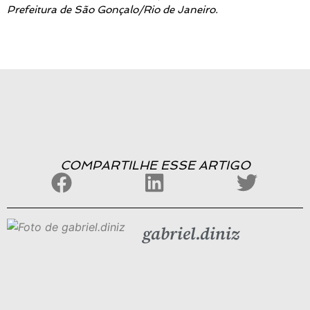
Prefeitura de São Gonçalo/Rio de Janeiro.
COMPARTILHE ESSE ARTIGO
gabriel.diniz