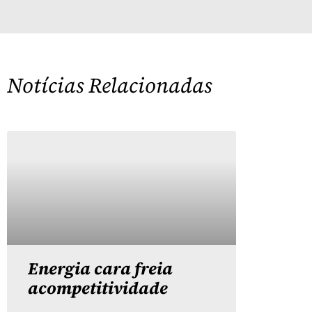
Notícias Relacionadas
Energia cara freia
acompetitividade