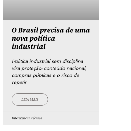
O Brasil precisa de uma
nova política
industrial
Política industrial sem disciplina
vira proteção: conteúdo nacional,
compras públicas e o risco de
repetir
LEIA MAIS
Inteligência Técnica