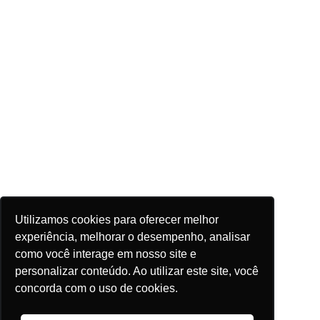
Utilizamos cookies para oferecer melhor
experiência, melhorar o desempenho, analisar
como você interage em nosso site e
personalizar conteúdo. Ao utilizar este site, você
concorda com o uso de cookies.