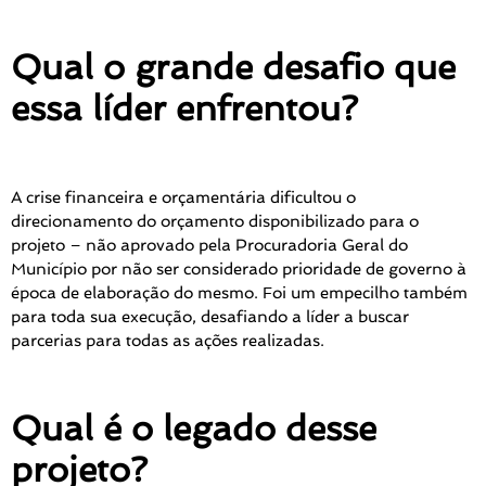
Qual o grande desafio que
essa líder enfrentou?
A crise financeira e orçamentária dificultou o
direcionamento do orçamento disponibilizado para o
projeto – não aprovado pela Procuradoria Geral do
Município por não ser considerado prioridade de governo à
época de elaboração do mesmo. Foi um empecilho também
para toda sua execução, desafiando a líder a buscar
parcerias para todas as ações realizadas.
Qual é o legado desse
projeto?