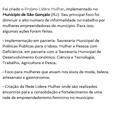
Foi criado o
Projeto Lidera Mulher
,
implementado no
Município de São Gonçalo
(RJ). Seu principal foco foi
diminuir o alto número de informalidade no trabalho por
mulheres empreendedoras do município. Para isso,
algumas ações foram feitas:
• Implementação em parceria: Secretaria Municipal de
Políticas Públicas para o Idoso, Mulher e Pessoa com
Deficiência, em parceria com a Secretaria Municipal de
Desenvolvimento Econômico, Ciência e Tecnologia,
Trabalho, Agricultura e Pesca;
• Foco para mulheres que atuam nos eixos de moda, beleza,
artesanato e gastronomia;
• Criação da Rede Lidera Mulher onde são realizados
encontros para a consolidação e fortalecimento de uma
rede de empreendedorismo feminino no município.