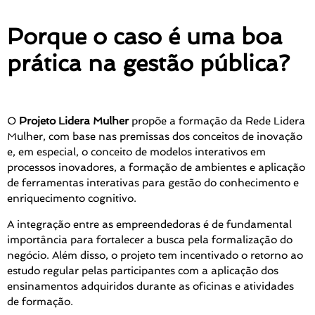
Porque o caso é uma boa
prática na gestão pública?
O
Projeto Lidera Mulher
propõe a formação da Rede Lidera
Mulher, com base nas premissas dos conceitos de inovação
e, em especial, o conceito de modelos interativos em
processos inovadores, a formação de ambientes e aplicação
de ferramentas interativas para gestão do conhecimento e
enriquecimento cognitivo.
A integração entre as empreendedoras é de fundamental
importância para fortalecer a busca pela formalização do
negócio. Além disso, o projeto tem incentivado o retorno ao
estudo regular pelas participantes com a aplicação dos
ensinamentos adquiridos durante as oficinas e atividades
de formação.