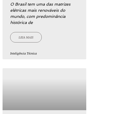
O Brasil tem uma das matrizes
elétricas mais renováveis do
mundo, com predominância
histórica de
LEIA MAIS
Inteligência Técnica