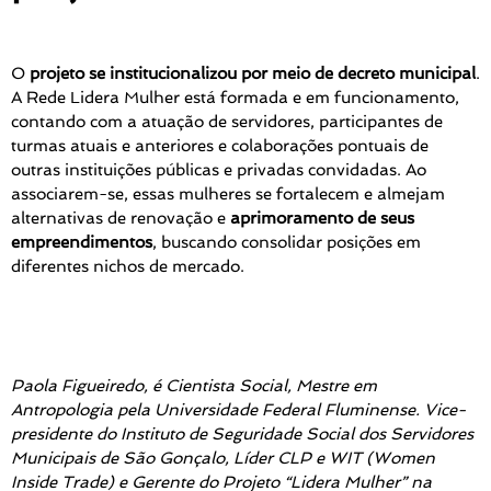
O
projeto se institucionalizou por meio de decreto municipal
.
A Rede Lidera Mulher está formada e em funcionamento,
contando com a atuação de servidores, participantes de
turmas atuais e anteriores e colaborações pontuais de
outras instituições públicas e privadas convidadas. Ao
associarem-se, essas mulheres se fortalecem e almejam
alternativas de renovação e
aprimoramento de seus
empreendimentos
, buscando consolidar posições em
diferentes nichos de mercado.
Paola Figueiredo, é Cientista Social, Mestre em
Antropologia pela Universidade Federal Fluminense. Vice-
presidente do Instituto de Seguridade Social dos Servidores
Municipais de São Gonçalo, Líder CLP e WIT (Women
Inside Trade) e Gerente do Projeto “Lidera Mulher” na