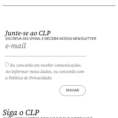
Junte-se ao CLP
ESCREVA SEU EMAIL E RECEBA NOSSA NEWSLETTER
e-mail
Eu concordo em receber comunicações.
Ao informar meus dados, eu concordo com
a Política de Privacidade.
ENVIAR
Siga o CLP