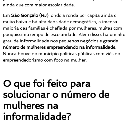
ainda que com maior escolaridade.
Em
São Gonçalo (RJ)
, onde a renda per capita ainda é
muito baixa e há alta densidade demográfica, a imensa
maioria das famílias é chefiada por mulheres, muitas com
pouquíssimo tempo de escolaridade. Além disso, há um alto
grau de informalidade nos pequenos negócios e
grande
número de mulheres empreendendo na informalidade
.
Nunca houve no município políticas públicas com viés no
empreendedorismo com foco na mulher.
O que foi feito para
solucionar o número de
mulheres na
informalidade?