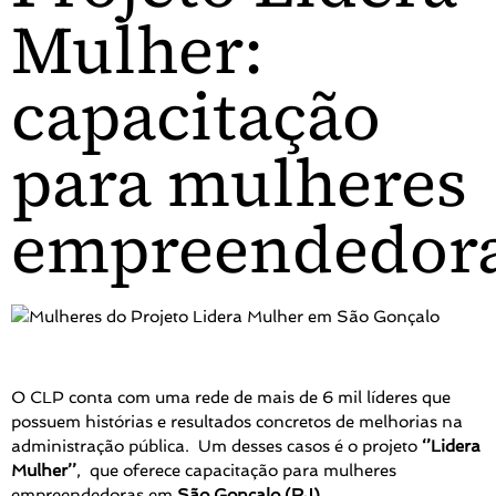
Mulher:
capacitação
para mulheres
empreendedor
O CLP conta com uma rede de mais de 6 mil líderes que
possuem histórias e resultados concretos de melhorias na
administração pública. Um desses casos é o projeto
‘’Lidera
Mulher’’
, que oferece capacitação para mulheres
empreendedoras em
São Gonçalo (RJ)
.