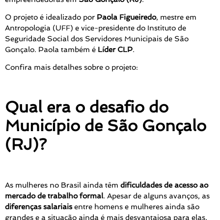
O projeto é idealizado por
Paola Figueiredo
, mestre em
Antropologia (UFF) e vice-presidente do Instituto de
Seguridade Social dos Servidores Municipais de São
Gonçalo. Paola também é
Líder CLP
.
Confira mais detalhes sobre o projeto:
Qual era o desafio do
Município de São Gonçalo
(RJ)?
As mulheres no Brasil ainda têm
dificuldades de acesso ao
mercado de trabalho formal
. Apesar de alguns avanços, as
diferenças salariais
entre homens e mulheres ainda são
grandes e a situação ainda é mais desvantajosa para elas,