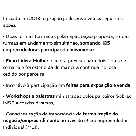
Iniciado em 2018, o projeto já desenvolveu as seguintes
ações:
• Duas turmas formadas pela capacitação proposta, e duas
turmas em andamento simultâneo,
somando 105
empreendedoras participando ativamente
;
•
Expo Lidera Mulher
, que era prevista para dois finais de
semana e foi estendida de maneira contínua no local,
cedido por parceira;
• Incentivo à participação em
feiras para exposição e venda
;
•
Workshops e palestras
ministradas pelos parceiros Sebrae,
INSS e coachs diversos;
• Conscientização da importância da
formalização do
negócio/empreendimento
através do Microempreendedor
Individual (MEI).