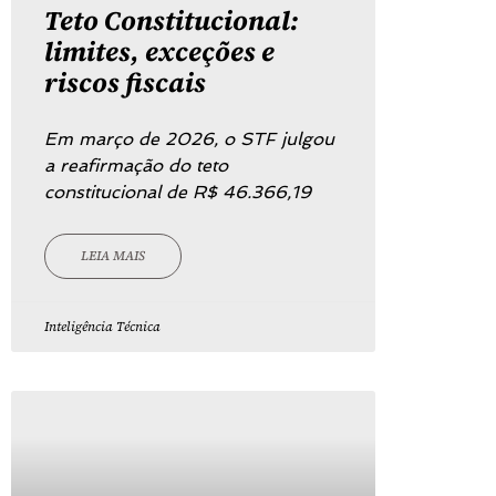
Teto Constitucional:
limites, exceções e
riscos fiscais
Em março de 2026, o STF julgou
a reafirmação do teto
constitucional de R$ 46.366,19
LEIA MAIS
Inteligência Técnica