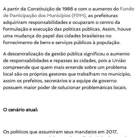
A partir da Constituição de 1988 e com o aumento do
Fundo
de Participação dos Municípios (FPM)
, as prefeituras
adquiriram responsabilidades e ocuparam o centro da
formulação e execução das políticas públicas. Assim, houve
uma mudança do papel das cidades brasileiras no
fornecimento de bens e serviços públicos à população.
A descentralização da gestão pública significou o aumento
de responsabilidades e repasses às cidades, pois a União
compreende que quem mais entende sobre um problema
local são os próprios gestores que trabalham no munícipio,
assim os prefeitos, secretários e a equipe de governo
possuem maior poder de solucionar problemáticas locais.
O cenário atual:
Os políticos que assumiram seus mandatos em 2017,