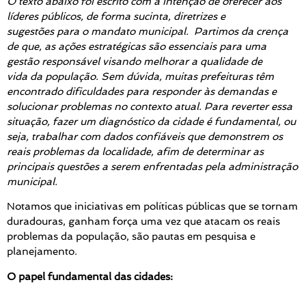
O texto abaixo foi escrito com a intenção de oferecer aos
líderes públicos, de forma sucinta, diretrizes e
sugestões para o mandato municipal. Partimos da crença
de que, as ações estratégicas são essenciais para uma
gestão responsável visando melhorar a qualidade de
vida da população. Sem dúvida, muitas prefeituras têm
encontrado dificuldades para responder às demandas e
solucionar problemas no contexto atual. Para reverter essa
situação, fazer um diagnóstico da cidade é fundamental, ou
seja, trabalhar com dados confiáveis que demonstrem os
reais problemas da localidade, afim de determinar as
principais questões a serem enfrentadas pela administração
municipal.
Notamos que iniciativas em políticas públicas que se tornam
duradouras, ganham força uma vez que atacam os reais
problemas da população, são pautas em pesquisa e
planejamento.
O papel fundamental das cidades: