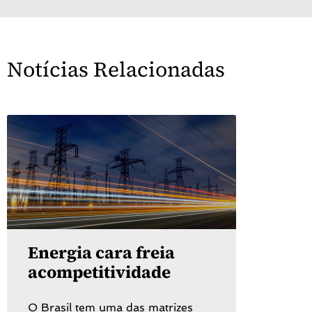
Notícias Relacionadas
Energia cara freia
acompetitividade
O Brasil tem uma das matrizes