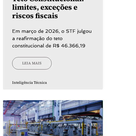
limites, exceções e
riscos fiscais
Em março de 2026, o STF julgou
a reafirmação do teto
constitucional de R$ 46.366,19
LEIA MAIS
Inteligência Técnica