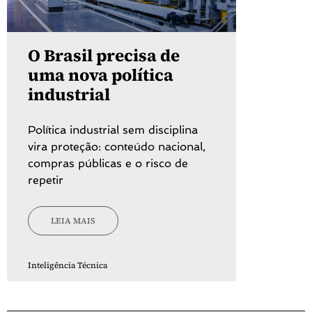
O Brasil precisa de
uma nova política
industrial
Política industrial sem disciplina
vira proteção: conteúdo nacional,
compras públicas e o risco de
repetir
LEIA MAIS
Inteligência Técnica