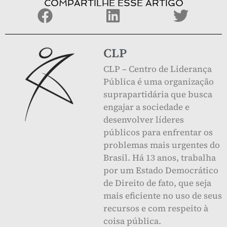
COMPARTILHE ESSE ARTIGO
CLP
CLP – Centro de Liderança
Pública é uma organização
suprapartidária que busca
engajar a sociedade e
desenvolver líderes
públicos para enfrentar os
problemas mais urgentes do
Brasil. Há 13 anos, trabalha
por um Estado Democrático
de Direito de fato, que seja
mais eficiente no uso de seus
recursos e com respeito à
coisa pública.