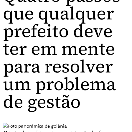
que qualquer
prefeito deve
ter em mente
para resolver
um problema
de gestão