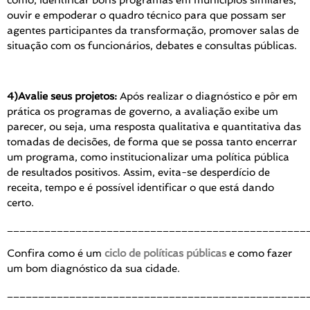
como, identificar bons programas em munícipios similares,
ouvir e empoderar o quadro técnico para que possam ser
agentes participantes da transformação, promover salas de
situação com os funcionários, debates e consultas públicas.
4)Avalie seus projetos:
Após realizar o diagnóstico e pôr em
prática os programas de governo, a avaliação exibe um
parecer, ou seja, uma resposta qualitativa e quantitativa das
tomadas de decisões, de forma que se possa tanto encerrar
um programa, como institucionalizar uma política pública
de resultados positivos. Assim, evita-se desperdício de
receita, tempo e é possível identificar o que está dando
certo.
________________________________________________
Confira como é um
ciclo de políticas públicas
e como fazer
um bom diagnóstico da sua cidade.
________________________________________________