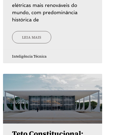
elétricas mais renováveis do
mundo, com predominância
histórica de
LEIA MAIS
Inteligência Técnica
Teto Constitucional: