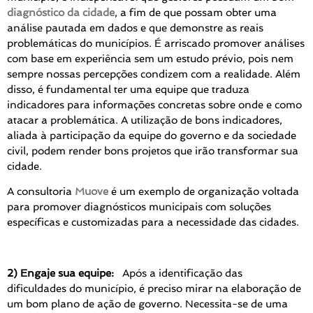
diagnóstico da cidade
, a fim de que possam obter uma
análise pautada em dados e que demonstre as reais
problemáticas do municípios. É arriscado promover análises
com base em experiência sem um estudo prévio, pois nem
sempre nossas percepções condizem com a realidade. Além
disso, é fundamental ter uma equipe que traduza
indicadores para informações concretas sobre onde e como
atacar a problemática. A utilização de bons indicadores,
aliada à participação da equipe do governo e da sociedade
civil, podem render bons projetos que irão transformar sua
cidade.
A consultoria
Muove
é um exemplo de organização voltada
para promover diagnósticos municipais com soluções
específicas e customizadas para a necessidade das cidades.
2) Engaje sua equipe:
Após a identificação das
dificuldades do município, é preciso mirar na elaboração de
um bom plano de ação de governo. Necessita-se de uma