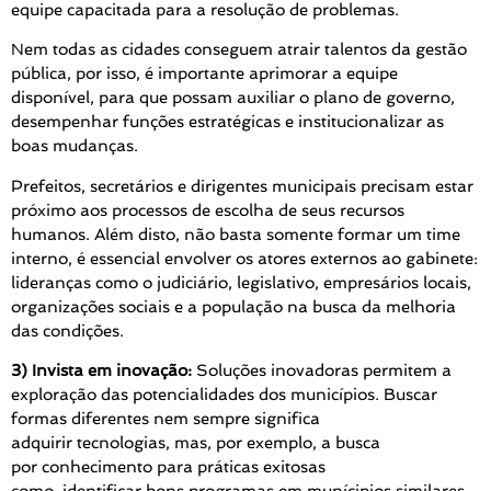
equipe capacitada para a resolução de problemas.
Nem todas as cidades conseguem atrair talentos da gestão
pública, por isso, é importante aprimorar a equipe
disponível, para que possam auxiliar o plano de governo,
desempenhar funções estratégicas e institucionalizar as
boas mudanças.
Prefeitos, secretários e dirigentes municipais precisam estar
próximo aos processos de escolha de seus recursos
humanos. Além disto, não basta somente formar um time
interno, é essencial envolver os atores externos ao gabinete:
lideranças como o judiciário, legislativo, empresários locais,
organizações sociais e a população na busca da melhoria
das condições.
3)
Invista em inovação:
Soluções inovadoras permitem a
exploração das potencialidades dos municípios. Buscar
formas diferentes nem sempre significa
adquirir tecnologias, mas, por exemplo, a busca
por conhecimento para práticas exitosas