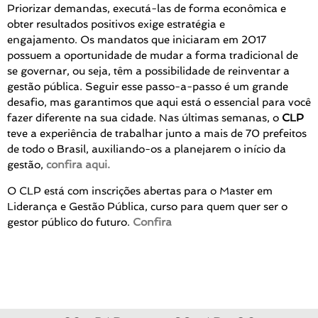
Priorizar demandas, executá-las de forma econômica e
obter resultados positivos exige estratégia e
engajamento. Os mandatos que iniciaram em 2017
possuem a oportunidade de mudar a forma tradicional de
se governar, ou seja, têm a possibilidade de reinventar a
gestão pública. Seguir esse passo-a-passo é um grande
desafio, mas garantimos que aqui está o essencial para você
fazer diferente na sua cidade. Nas últimas semanas, o
CLP
teve a experiência de trabalhar junto a mais de 70 prefeitos
de todo o Brasil, auxiliando-os a planejarem o início da
gestão,
confira aqui.
O CLP está com inscrições abertas para o Master em
Liderança e Gestão Pública, curso para quem quer ser o
gestor público do futuro.
Confira