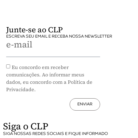
Junte-se ao CLP
ESCREVA SEU EMAIL E RECEBA NOSSA NEWSLETTER
e-mail
Eu concordo em receber
comunicações. Ao informar meus
dados, eu concordo com a Política de
Privacidade.
ENVIAR
Siga o CLP
SIGA NOSSAS REDES SOCIAIS E FIQUE INFORMADO