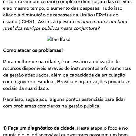
encontraram um cenário complexo: diminuição das receitas
e ao mesmo tempo, o aumento das despesas. Tudo isso,
aliado à diminuição de repasses da União (FPM) e do
estado (ICMS). Assim, a questão é:
como manter um bom
nível dos serviços públicos nesta conjuntura?
Como atacar os problemas?
Para melhorar sua cidade, é necessário a utilização de
recursos disponíveis através de instrumentos e ferramentas
de gestão adequados, além da capacidade de articulação
com o governo estadual, Brasília e organizações privadas e
sociais da sua cidade.
Para isso, segue aqui alguns pontos essenciais para lidar
com problemas complexos na gestão pública:
1)
Faça um diagnóstico da cidade:
Nesta etapa o foco é no
munícipio, é indispensável que gestores possuam um bom