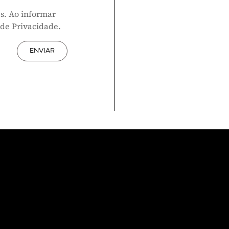
s. Ao informar
 de Privacidade.
ENVIAR