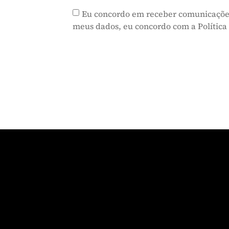
Eu concordo em receber comunicaçõe
meus dados, eu concordo com a Política