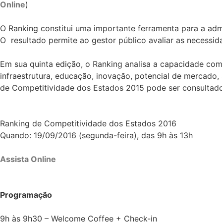
Online
)
O Ranking constitui uma importante ferramenta para a adm
O resultado permite ao gestor público avaliar as necessid
Em sua quinta edição, o Ranking analisa a capacidade comp
infraestrutura, educação, inovação, potencial de mercado, 
de Competitividade dos Estados 2015 pode ser consultado
Ranking de Competitividade dos Estados 2016
Quando: 19/09/2016 (segunda-feira), das 9h às 13h
Assista Online
Programação
9h às 9h30 – Welcome Coffee + Check-in