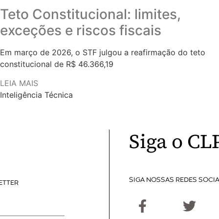
Teto Constitucional: limites,
exceções e riscos fiscais
Em março de 2026, o STF julgou a reafirmação do teto
constitucional de R$ 46.366,19
LEIA MAIS
Inteligência Técnica
Siga o CL
SIGA NOSSAS REDES SOCIA
ETTER