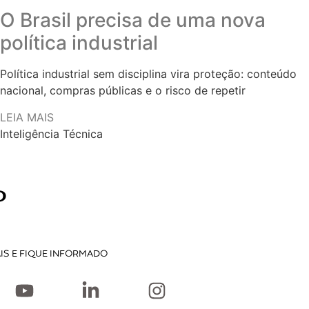
O Brasil precisa de uma nova
política industrial
Política industrial sem disciplina vira proteção: conteúdo
nacional, compras públicas e o risco de repetir
LEIA MAIS
Inteligência Técnica
P
IS E FIQUE INFORMADO