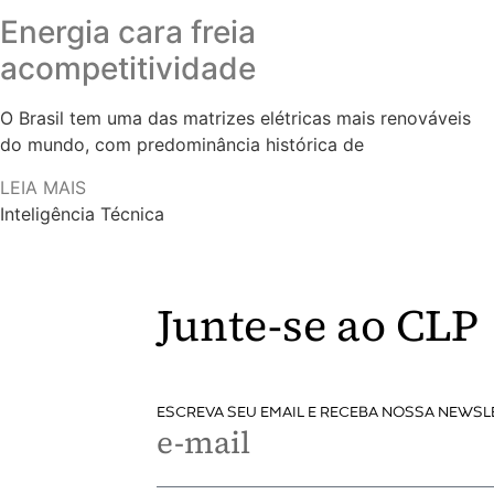
Energia cara freia
acompetitividade
O Brasil tem uma das matrizes elétricas mais renováveis
do mundo, com predominância histórica de
LEIA MAIS
Inteligência Técnica
Junte-se ao CLP
ESCREVA SEU EMAIL E RECEBA NOSSA NEWSL
e-mail