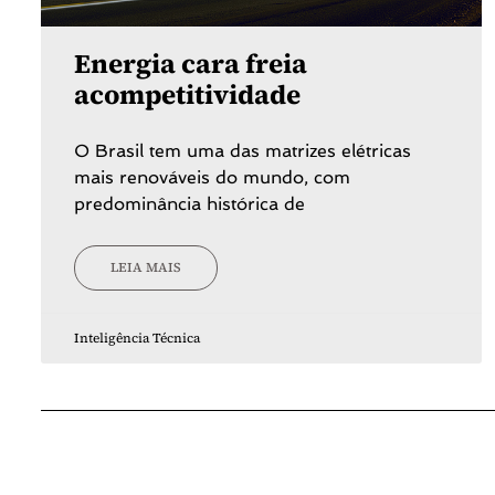
Energia cara freia
acompetitividade
O Brasil tem uma das matrizes elétricas
mais renováveis do mundo, com
predominância histórica de
LEIA MAIS
Inteligência Técnica