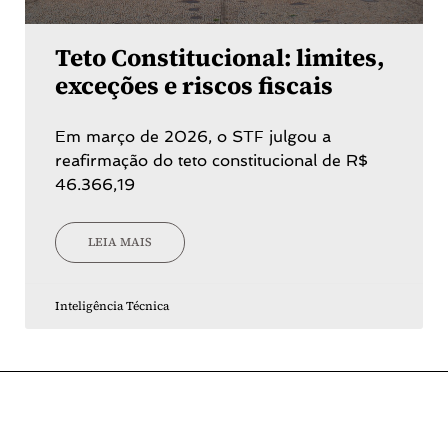
Teto Constitucional: limites,
exceções e riscos fiscais
Em março de 2026, o STF julgou a
reafirmação do teto constitucional de R$
46.366,19
LEIA MAIS
Inteligência Técnica