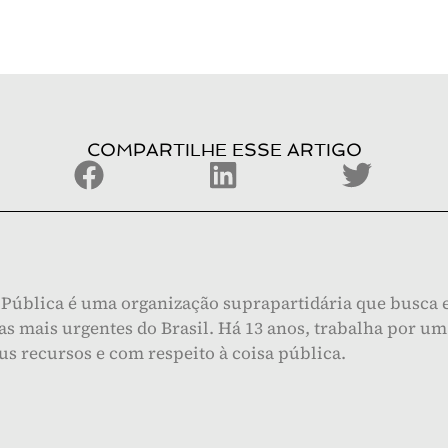
COMPARTILHE ESSE ARTIGO
Pública é uma organização suprapartidária que busca e
s mais urgentes do Brasil. Há 13 anos, trabalha por um 
eus recursos e com respeito à coisa pública.