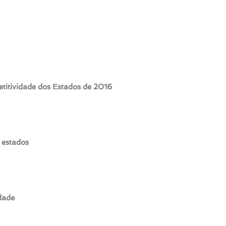
itividade dos Estados de 2016
 estados
idade