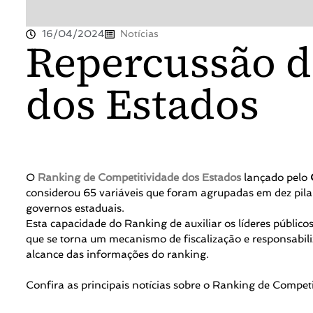
16/04/2024
Notícias
Repercussão d
dos Estados
O
Ranking de Competitividade dos Estados
lançado pelo
considerou 65 variáveis que foram agrupadas em dez pilare
governos estaduais.
Esta capacidade do Ranking de auxiliar os líderes públic
que se torna um mecanismo de fiscalização e responsabil
alcance das informações do ranking.
Confira as principais notícias sobre o Ranking de Competi