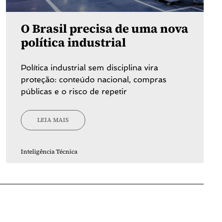
O Brasil precisa de uma nova
política industrial
Política industrial sem disciplina vira
proteção: conteúdo nacional, compras
públicas e o risco de repetir
LEIA MAIS
Inteligência Técnica