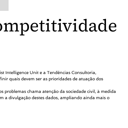
ompetitividade
t Intelligence Unit e a Tendências Consultoria,
finir quais devem ser as prioridades de atuação dos
 os problemas chama atenção da sociedade civil, à medida
com a divulgação destes dados, ampliando ainda mais o