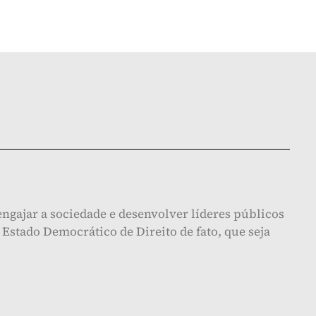
ngajar a sociedade e desenvolver líderes públicos
Estado Democrático de Direito de fato, que seja