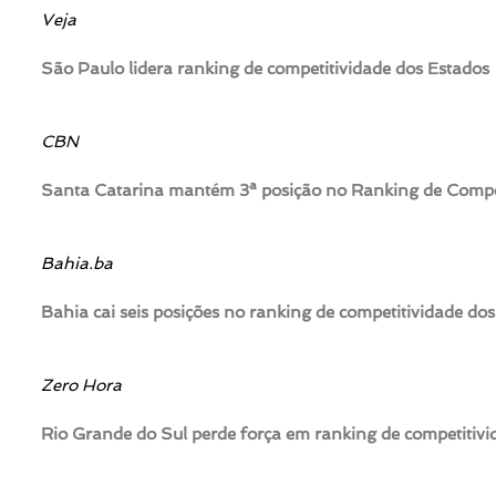
Veja
São Paulo lidera ranking de competitividade dos Estados
CBN
Santa Catarina mantém 3ª posição no Ranking de Compet
Bahia.ba
Bahia cai seis posições no ranking de competitividade dos
Zero Hora
Rio Grande do Sul perde força em ranking de competitiv