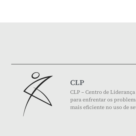
CLP
CLP – Centro de Liderança 
para enfrentar os problema
mais eficiente no uso de s