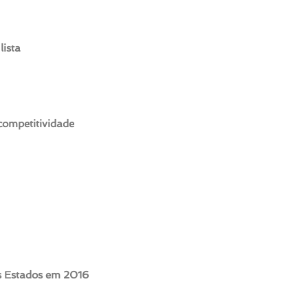
lista
competitividade
s Estados em 2016