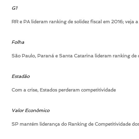
G1
RR e PA lideram ranking de solidez fiscal em 2016; veja a 
Folha
São Paulo, Paraná e Santa Catarina lideram ranking de 
Estadão
Com a crise, Estados perderam competitividade
Valor Econômico
SP mantém liderança do Ranking de Competitividade do