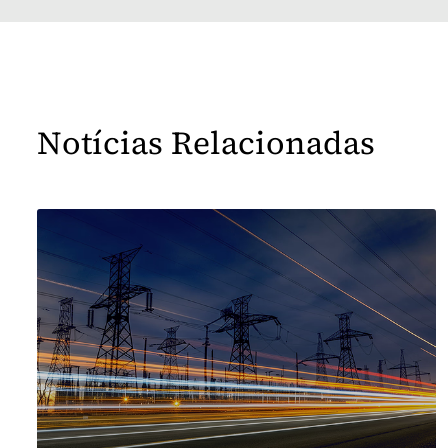
Notícias Relacionadas