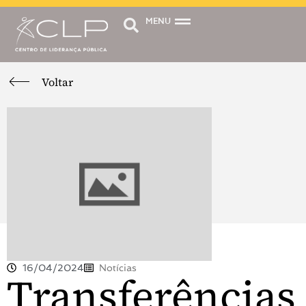
MENU
Voltar
16/04/2024
Notícias
Transferências