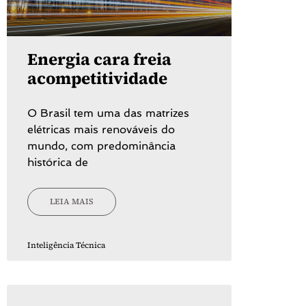
Energia cara freia
acompetitividade
O Brasil tem uma das matrizes
elétricas mais renováveis do
mundo, com predominância
histórica de
LEIA MAIS
Inteligência Técnica