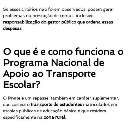
Se esses critérios não forem observados, podem gerar
problemas na prestação de contas, inclusive
responsabilização do gestor público que ordena essas
despesas
.
O que é e como funciona o
Programa Nacional de
Apoio ao Transporte
Escolar?
O Pnate é um repasse, também em caráter suplementar,
que custeia o
transporte de estudantes
matriculados em
escolas públicas de educação básica e que residem
especificamente na
zona rural
.