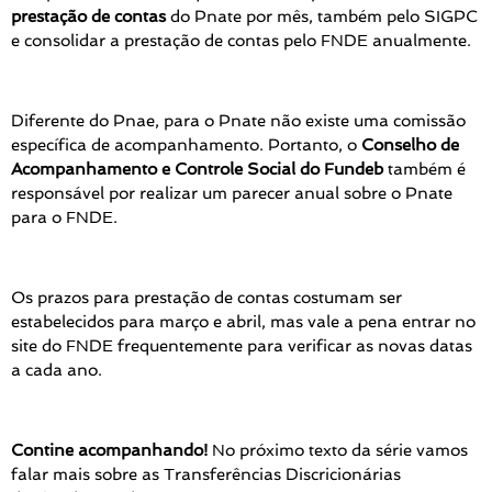
prestação de contas
do Pnate por mês, também pelo SIGPC
e consolidar a prestação de contas pelo FNDE anualmente.
Diferente do Pnae, para o Pnate não existe uma comissão
específica de acompanhamento. Portanto, o
Conselho de
Acompanhamento e Controle Social do Fundeb
também é
responsável por realizar um parecer anual sobre o Pnate
para o FNDE.
Os prazos para prestação de contas costumam ser
estabelecidos para março e abril, mas vale a pena entrar no
site do FNDE frequentemente para verificar as novas datas
a cada ano.
Contine acompanhando!
No próximo texto da série vamos
falar mais sobre as Transferências Discricionárias