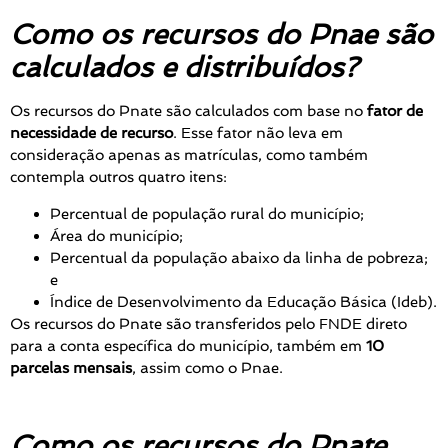
Como os recursos do Pnae são
calculados e distribuídos?
Os recursos do Pnate são calculados com base no
fator de
necessidade de recurso
. Esse fator não leva em
consideração apenas as matrículas, como também
contempla outros quatro itens:
Percentual de população rural do município;
Área do município;
Percentual da população abaixo da linha de pobreza;
e
Índice de Desenvolvimento da Educação Básica (Ideb).
Os recursos do Pnate são transferidos pelo FNDE direto
para a conta específica do município, também em
10
parcelas mensais
, assim como o Pnae.
Como os recursos do Pnate