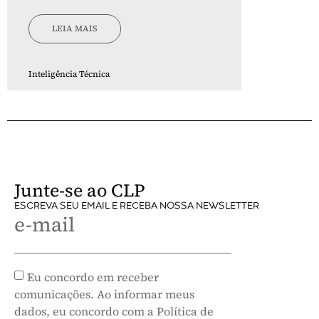
LEIA MAIS
Inteligência Técnica
Junte-se ao CLP
ESCREVA SEU EMAIL E RECEBA NOSSA NEWSLETTER
e-mail
Eu concordo em receber
comunicações. Ao informar meus
dados, eu concordo com a Política de