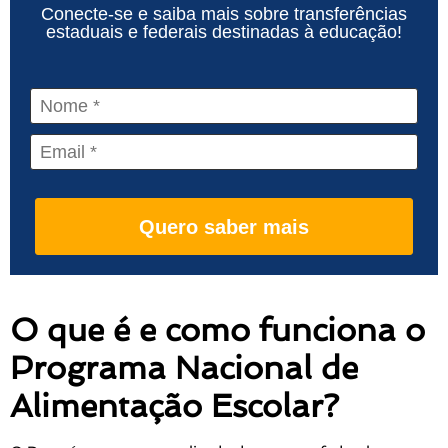
Conecte-se e saiba mais sobre transferências
estaduais e federais destinadas à educação!
Quero saber mais
O que é e como funciona o
Programa Nacional de
Alimentação Escolar?