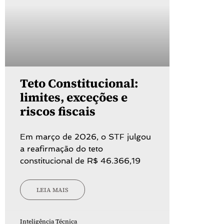
Teto Constitucional:
limites, exceções e
riscos fiscais
Em março de 2026, o STF julgou
a reafirmação do teto
constitucional de R$ 46.366,19
LEIA MAIS
Inteligência Técnica