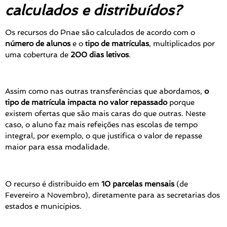
calculados e distribuídos?
Os recursos do Pnae são calculados de acordo com o
número de alunos
e o
tipo de matrículas
, multiplicados por
uma cobertura de
200 dias letivos
.
Assim como nas outras transferências que abordamos,
o
tipo de matrícula impacta no valor repassado
porque
existem ofertas que são mais caras do que outras. Neste
caso, o aluno faz mais refeições nas escolas de tempo
integral, por exemplo, o que justifica o valor de repasse
maior para essa modalidade.
O recurso é distribuído em
10 parcelas mensais
(de
Fevereiro a Novembro), diretamente para as secretarias dos
estados e municípios.