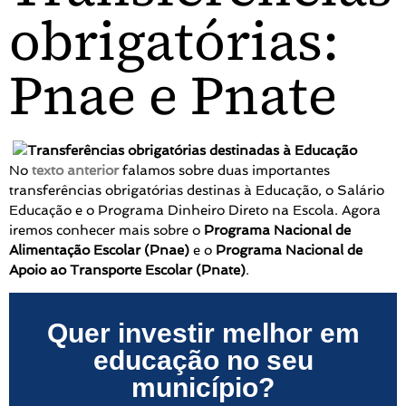
obrigatórias:
Pnae e Pnate
No
texto anterior
falamos sobre duas importantes
transferências obrigatórias destinas à Educação, o Salário
Educação e o Programa Dinheiro Direto na Escola. Agora
iremos conhecer mais sobre o
Programa Nacional de
Alimentação Escolar
(Pnae)
e o
Programa Nacional de
Apoio ao Transporte Escolar
(Pnate)
.
Quer investir melhor em
educação no seu
município?