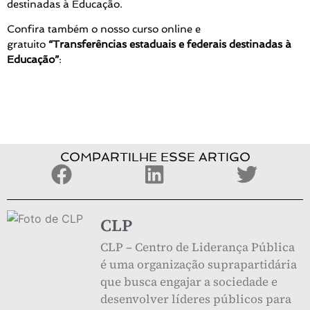
destinadas à Educação.
Confira também o nosso curso online e
gratuito
“Transferências estaduais e federais destinadas à
Educação”
:
COMPARTILHE ESSE ARTIGO
CLP
CLP – Centro de Liderança Pública
é uma organização suprapartidária
que busca engajar a sociedade e
desenvolver líderes públicos para