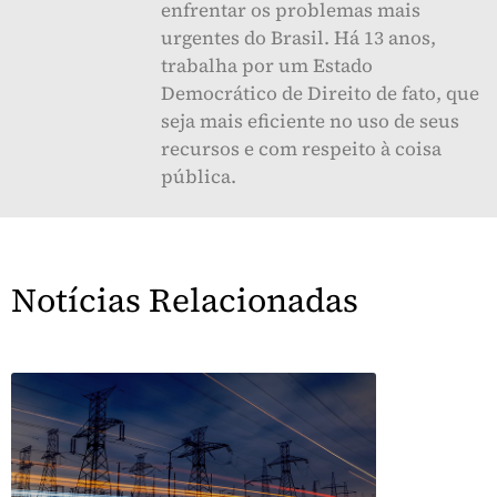
enfrentar os problemas mais
urgentes do Brasil. Há 13 anos,
trabalha por um Estado
Democrático de Direito de fato, que
seja mais eficiente no uso de seus
recursos e com respeito à coisa
pública.
Notícias Relacionadas