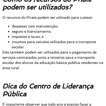
podem ser utilizados?
O recursos do Pnate podem ser utilizado para custear:
despesas com manutenção;
seguro e licenciamento;
impostos e taxas; e
insumos para veículos utilizados para o transporte
escolar.
Eles também podem ser utilizados para o pagamento de
serviços contratados junto a terceiros para o transporte
escolar dos alunos da educação básica pública residentes na
área rural.
Dica do Centro de Liderança
Pública
É importante observar que todo ano é preciso fazer a