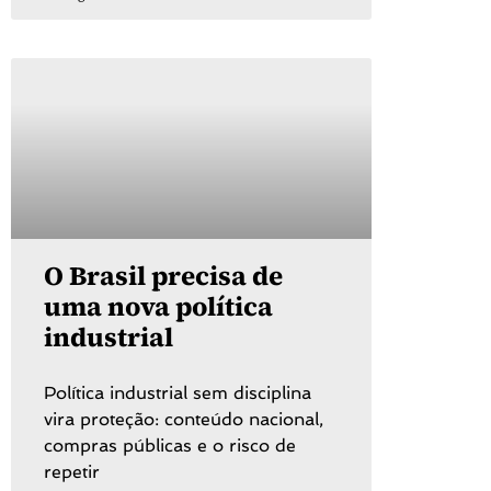
O Brasil precisa de
uma nova política
industrial
Política industrial sem disciplina
vira proteção: conteúdo nacional,
compras públicas e o risco de
repetir