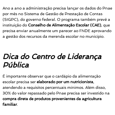
Ano a ano a administração precisa lançar os dados do Pnae
por mês no Sistema de Gestão de Prestação de Contas
(SIGPC), do governo federal. O programa também prevê a
instituição do
Conselho de Alimentação Escolar (CAE)
, que
precisa enviar anualmente um parecer ao FNDE aprovando
a gestão dos recursos da merenda escolar no município.
Dica do Centro de Liderança
Pública
É importante observar que o cardápio da alimentação
escolar precisa ser
elaborado por um nutricionista
,
atendendo a requisitos percentuais mínimos. Além disso,
30% do valor repassado pelo Pnae precisa ser investido na
compra direta de produtos provenientes da agricultura
familiar
.