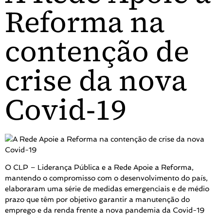
Reforma na
contenção de
crise da nova
Covid-19
O CLP – Liderança Pública e a Rede Apoie a Reforma,
mantendo o compromisso com o desenvolvimento do país,
elaboraram uma série de medidas emergenciais e de médio
prazo que têm por objetivo garantir a manutenção do
emprego e da renda frente a nova pandemia da Covid-19