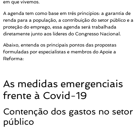
em que vivemos.
A agenda tem como base em três princípios: a garantia de
renda para a população, a contribuição do setor público e a
proteção do emprego, essa agenda será trabalhada
diretamente junto aos líderes do Congresso Nacional.
Abaixo, entenda os principais pontos das propostas
formuladas por especialistas e membros do Apoie a
Reforma:
As medidas emergenciais
frente à Covid-19
Contenção dos gastos no setor
público