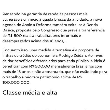
Pensando na garantia de renda às pessoas mais
vulneráveis em meio à queda brusca da atividade, a nova
agenda do Apoie a Reforma também volta-se à Renda
Básica, proposta pelo Congresso que prevê a transferência
de R$ 600 reais a trabalhadores informais e
desempregados acima dos 18 anos, .
Enquanto isso, uma medida alternativa é a proposta de
linhas de crédito do economista Rodrigo Zeidan. Ao invés
de dar benefícios diferenciados para cada público, a ideia é
beneficiar com R$ 500,00 mensalmente brasileiros com
mais de 18 anos e não aposentado, que não estão indo para
o trabalho e não tem patrimônio acima de R$
100.000,000.
Classe média e alta