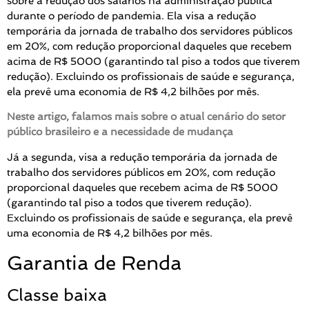
sobre a redução dos salários na administração pública
durante o período de pandemia. Ela visa a redução
temporária da jornada de trabalho dos servidores públicos
em 20%, com redução proporcional daqueles que recebem
acima de R$ 5000 (garantindo tal piso a todos que tiverem
redução). Excluindo os profissionais de saúde e segurança,
ela prevê uma economia de R$ 4,2 bilhões por mês.
Neste artigo, falamos mais sobre o atual cenário do setor
público brasileiro e a necessidade de mudança
Já a segunda, visa a redução temporária da jornada de
trabalho dos servidores públicos em 20%, com redução
proporcional daqueles que recebem acima de R$ 5000
(garantindo tal piso a todos que tiverem redução).
Excluindo os profissionais de saúde e segurança, ela prevê
uma economia de R$ 4,2 bilhões por mês.
Garantia de Renda
Classe baixa