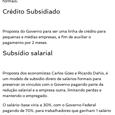
formais:
Crédito Subsidiado
Proposta do Governo para ser uma linha de crédito para
pequenas e médias empresas, a fim de auxiliar o
pagamento por 2 meses.
Subsídio salarial
Proposta dos economistas Carlos Góes e Ricardo Dahis, é
um modelo de subsídio direto de salários formais para
preservar os vínculos com o Governo pagando parte da
redução salarial e a empresa outra, limitando perdas e
mantendo o empregado.
O salário-base viria a 30%, com o Governo Federal
pagando de 70%, para trabalhadores que ganham 1 salário