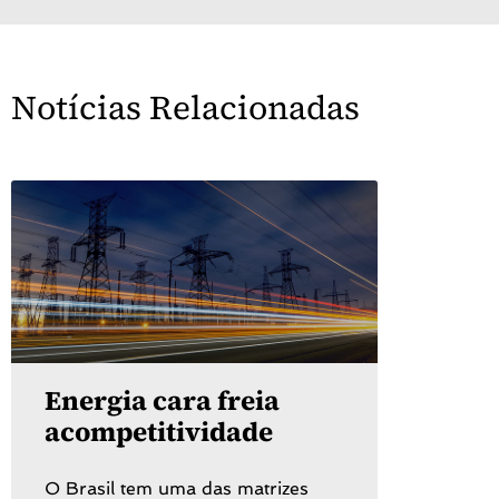
Notícias Relacionadas
Energia cara freia
acompetitividade
O Brasil tem uma das matrizes