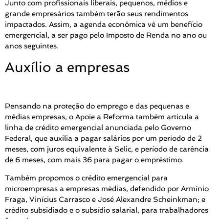
Junto com profissionais liberais, pequenos, médios e
grande empresários também terão seus rendimentos
impactados. Assim, a agenda econômica vê um benefício
emergencial, a ser pago pelo Imposto de Renda no ano ou
anos seguintes.
Auxílio a empresas
Pensando na proteção do emprego e das pequenas e
médias empresas, o Apoie a Reforma também articula a
linha de crédito emergencial anunciada pelo Governo
Federal, que auxilia a pagar salários por um período de 2
meses, com juros equivalente à Selic, e período de carência
de 6 meses, com mais 36 para pagar o empréstimo.
Também propomos o crédito emergencial para
microempresas a empresas médias, defendido por Armínio
Fraga, Vinícius Carrasco e José Alexandre Scheinkman; e
crédito subsidiado e o subsídio salarial, para trabalhadores