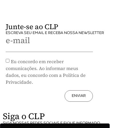
Junte-se ao CLP
ESCREVA SEU EMAIL E RECEBA NOSSA NEWSLETTER
e-mail
Eu concordo em receber
comunicações. Ao informar meus
dados, eu concordo com a Política de
Privacidade.
ENVIAR
Siga o CLP
SIGA NOSSAS REDES SOCIAIS E FIQUE INFORMADO