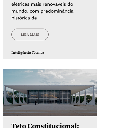
elétricas mais renováveis do
mundo, com predominância
histórica de
LEIA MAIS
Inteligência Técnica
Teto Constitucional: