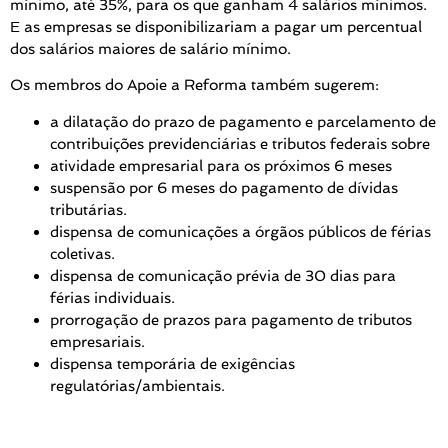
mínimo, até 35%, para os que ganham 4 salários mínimos.
E as empresas se disponibilizariam a pagar um percentual
dos salários maiores de salário mínimo.
Os membros do Apoie a Reforma também sugerem:
a dilatação do prazo de pagamento e parcelamento de
contribuições previdenciárias e tributos federais sobre
atividade empresarial para os próximos 6 meses
suspensão por 6 meses do pagamento de dívidas
tributárias.
dispensa de comunicações a órgãos públicos de férias
coletivas.
dispensa de comunicação prévia de 30 dias para
férias individuais.
prorrogação de prazos para pagamento de tributos
empresariais.
dispensa temporária de exigências
regulatórias/ambientais.