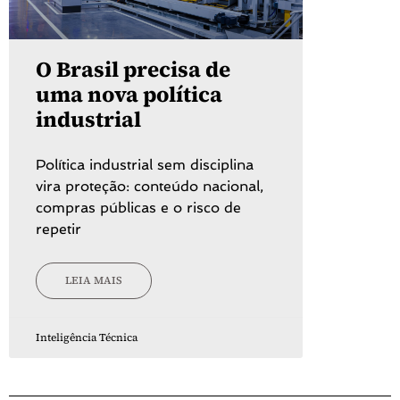
O Brasil precisa de
uma nova política
industrial
Política industrial sem disciplina
vira proteção: conteúdo nacional,
compras públicas e o risco de
repetir
LEIA MAIS
Inteligência Técnica