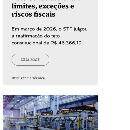
limites, exceções e
riscos fiscais
Em março de 2026, o STF julgou
a reafirmação do teto
constitucional de R$ 46.366,19
LEIA MAIS
Inteligência Técnica