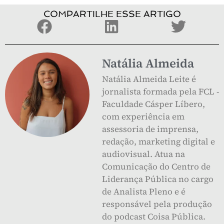
COMPARTILHE ESSE ARTIGO
Natália Almeida
Natália Almeida Leite é
jornalista formada pela FCL -
Faculdade Cásper Líbero,
com experiência em
assessoria de imprensa,
redação, marketing digital e
audiovisual. Atua na
Comunicação do Centro de
Liderança Pública no cargo
de Analista Pleno e é
responsável pela produção
do podcast Coisa Pública.