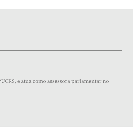
a PUCRS, e atua como assessora parlamentar no