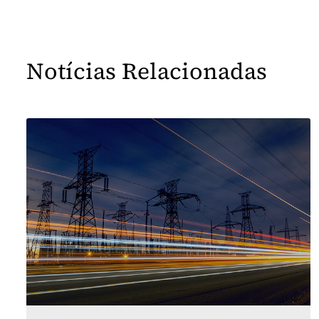
Notícias Relacionadas