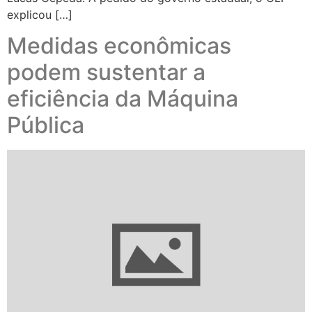
explicou […]
Medidas econômicas
podem sustentar a
eficiência da Máquina
Pública