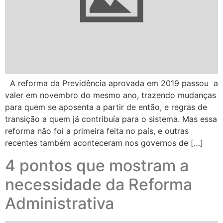
A reforma da Previdência aprovada em 2019 passou a
valer em novembro do mesmo ano, trazendo mudanças
para quem se aposenta a partir de então, e regras de
transição a quem já contribuía para o sistema. Mas essa
reforma não foi a primeira feita no país, e outras
recentes também aconteceram nos governos de […]
4 pontos que mostram a
necessidade da Reforma
Administrativa