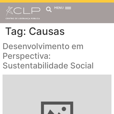
MENU
Tag:
Causas
Desenvolvimento em
Perspectiva:
Sustentabilidade Social