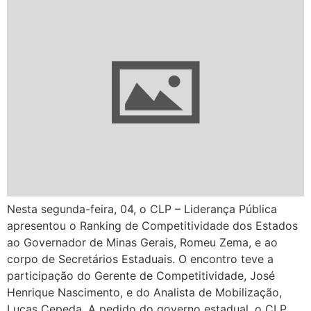
Nesta segunda-feira, 04, o CLP – Liderança Pública
apresentou o Ranking de Competitividade dos Estados
ao Governador de Minas Gerais, Romeu Zema, e ao
corpo de Secretários Estaduais. O encontro teve a
participação do Gerente de Competitividade, José
Henrique Nascimento, e do Analista de Mobilização,
Lucas Cepeda. A pedido do governo estadual, o CLP