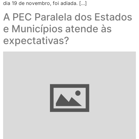
dia 19 de novembro, foi adiada. […]
A PEC Paralela dos Estados
e Municípios atende às
expectativas?