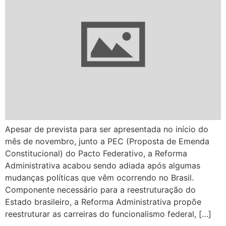
Apesar de prevista para ser apresentada no início do
mês de novembro, junto a PEC (Proposta de Emenda
Constitucional) do Pacto Federativo, a Reforma
Administrativa acabou sendo adiada após algumas
mudanças políticas que vêm ocorrendo no Brasil.
Componente necessário para a reestruturação do
Estado brasileiro, a Reforma Administrativa propõe
reestruturar as carreiras do funcionalismo federal, […]