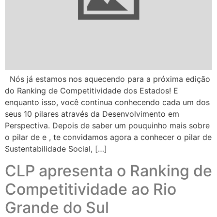
Nós já estamos nos aquecendo para a próxima edição
do Ranking de Competitividade dos Estados! E
enquanto isso, você continua conhecendo cada um dos
seus 10 pilares através da Desenvolvimento em
Perspectiva. Depois de saber um pouquinho mais sobre
o pilar de e , te convidamos agora a conhecer o pilar de
Sustentabilidade Social, […]
CLP apresenta o Ranking de
Competitividade ao Rio
Grande do Sul