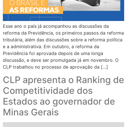
Esse ano o país já acompanhou as discussões da
reforma da Previdência, os primeiros passos da reforma
tributária, além das discussões sobre a reforma política
e a administrativa. Em outubro, a reforma da
Previdência foi aprovada depois de uma longa
discussão, e deve ser promulgada já em novembro. O
CLP trabalhou no processo de aprovação da […]
CLP apresenta o Ranking de
Competitividade dos
Estados ao governador de
Minas Gerais