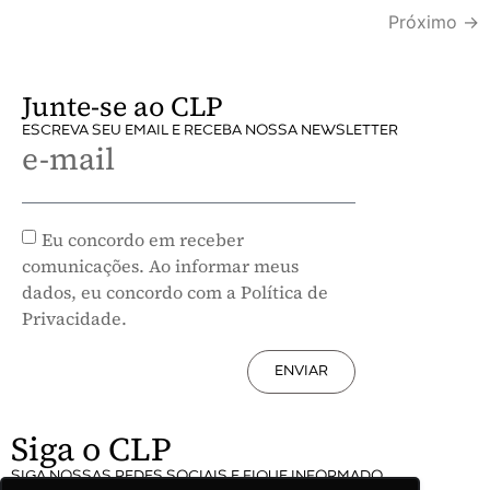
Próximo
→
Junte-se ao CLP
ESCREVA SEU EMAIL E RECEBA NOSSA NEWSLETTER
e-mail
Eu concordo em receber
comunicações. Ao informar meus
dados, eu concordo com a Política de
Privacidade.
ENVIAR
Siga o CLP
SIGA NOSSAS REDES SOCIAIS E FIQUE INFORMADO