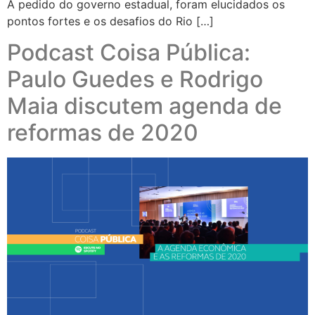
A pedido do governo estadual, foram elucidados os
pontos fortes e os desafios do Rio […]
Podcast Coisa Pública:
Paulo Guedes e Rodrigo
Maia discutem agenda de
reformas de 2020