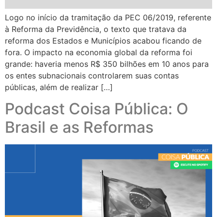
Logo no início da tramitação da PEC 06/2019, referente
à Reforma da Previdência, o texto que tratava da
reforma dos Estados e Municípios acabou ficando de
fora. O impacto na economia global da reforma foi
grande: haveria menos R$ 350 bilhões em 10 anos para
os entes subnacionais controlarem suas contas
públicas, além de realizar […]
Podcast Coisa Pública: O
Brasil e as Reformas