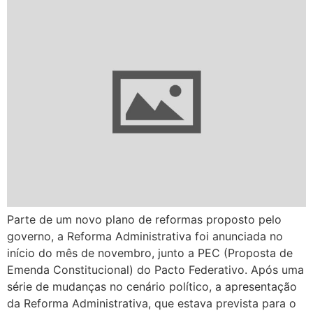
Parte de um novo plano de reformas proposto pelo
governo, a Reforma Administrativa foi anunciada no
início do mês de novembro, junto a PEC (Proposta de
Emenda Constitucional) do Pacto Federativo. Após uma
série de mudanças no cenário político, a apresentação
da Reforma Administrativa, que estava prevista para o