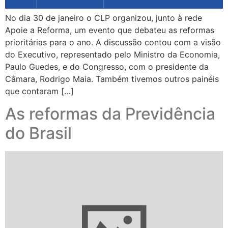
No dia 30 de janeiro o CLP organizou, junto à rede
Apoie a Reforma, um evento que debateu as reformas
prioritárias para o ano. A discussão contou com a visão
do Executivo, representado pelo Ministro da Economia,
Paulo Guedes, e do Congresso, com o presidente da
Câmara, Rodrigo Maia. Também tivemos outros painéis
que contaram […]
As reformas da Previdência
do Brasil