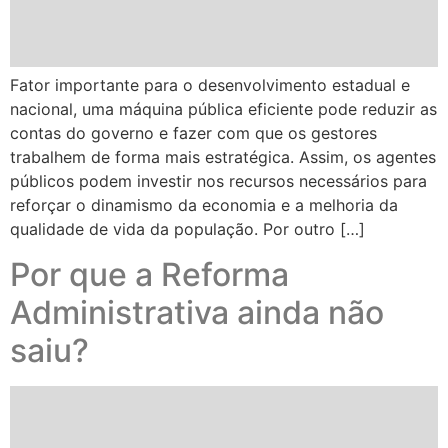
Fator importante para o desenvolvimento estadual e
nacional, uma máquina pública eficiente pode reduzir as
contas do governo e fazer com que os gestores
trabalhem de forma mais estratégica. Assim, os agentes
públicos podem investir nos recursos necessários para
reforçar o dinamismo da economia e a melhoria da
qualidade de vida da população. Por outro […]
Por que a Reforma
Administrativa ainda não
saiu?