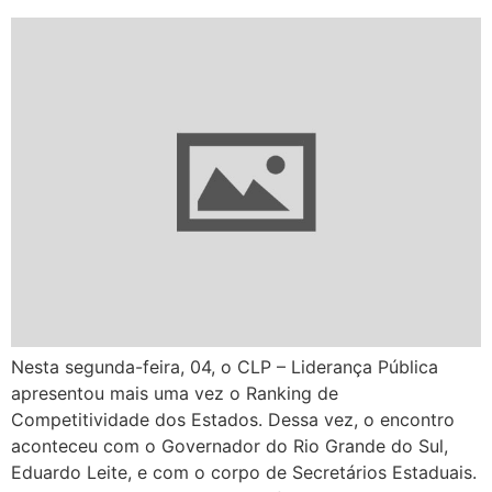
Nesta segunda-feira, 04, o CLP – Liderança Pública
apresentou mais uma vez o Ranking de
Competitividade dos Estados. Dessa vez, o encontro
aconteceu com o Governador do Rio Grande do Sul,
Eduardo Leite, e com o corpo de Secretários Estaduais.