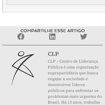
COMPARTILHE ESSE ARTIGO
CLP
CLP – Centro de Liderança
Pública é uma organização
suprapartidária que busca
engajar a sociedade e
desenvolver líderes
públicos para enfrentar os
problemas mais urgentes do
Brasil. Há 13 anos, trabalha