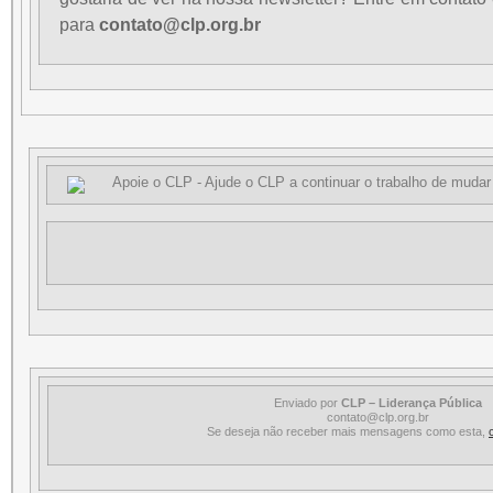
para
contato@clp.org.br
Enviado por
CLP – Liderança Pública
contato@clp.org.br
Se deseja não receber mais mensagens como esta,