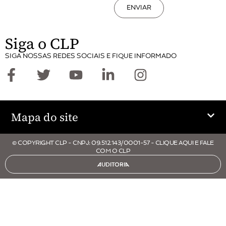
ENVIAR
Siga o CLP
SIGA NOSSAS REDES SOCIAIS E FIQUE INFORMADO
Mapa do site
© COPYRIGHT CLP - CNPJ: 09.512.143/0001-57 - CLIQUE AQUI E FALE
COM O CLP
AUDITORIA