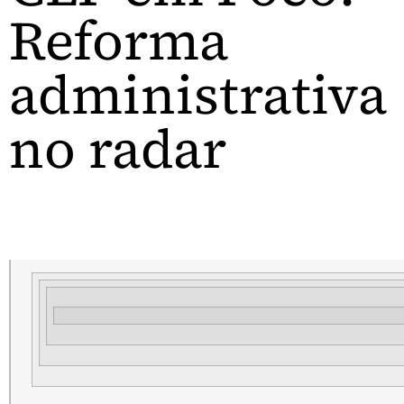
Reforma
administrativa
no radar