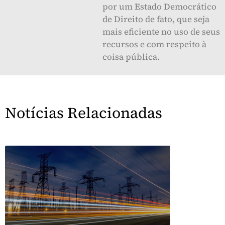
por um Estado Democrático
de Direito de fato, que seja
mais eficiente no uso de seus
recursos e com respeito à
coisa pública.
Notícias Relacionadas