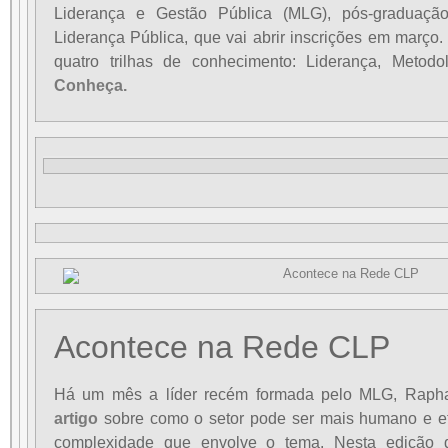
Liderança e Gestão Pública (MLG), pós-graduaç
Liderança Pública, que vai abrir inscrições em março.
quatro trilhas de conhecimento: Liderança, Metodol
Conheça.
Acontece na Rede CLP
Há um mês a líder recém formada pelo MLG, Rapha
artigo
sobre como o setor pode ser mais humano e efi
complexidade que envolve o tema. Nesta edição 