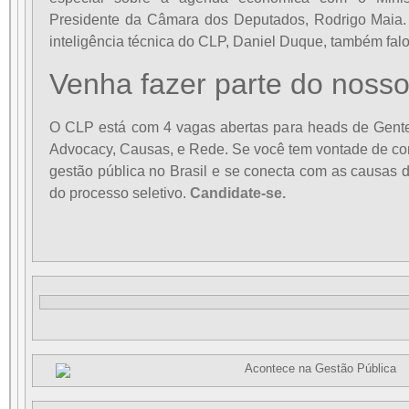
Presidente da Câmara dos Deputados, Rodrigo Maia.
inteligência técnica do CLP, Daniel Duque, também fal
Venha fazer parte do nosso
O CLP está com 4 vagas abertas para heads de Gente
Advocacy, Causas, e Rede. Se você tem vontade de cont
gestão pública no Brasil e se conecta com as causas d
do processo seletivo.
Candidate-se.