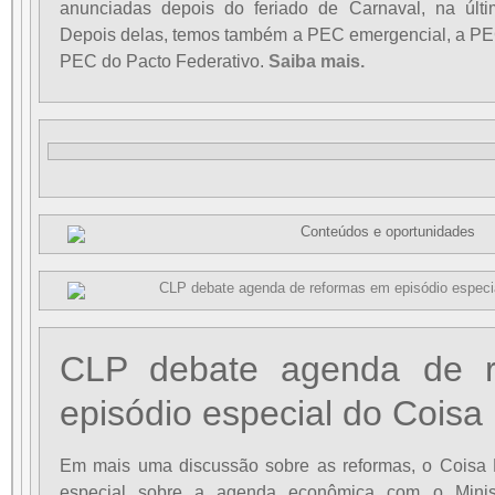
anunciadas depois do feriado de Carnaval, na últi
Depois delas, temos também a PEC emergencial, a PEC
PEC do Pacto Federativo.
Saiba mais.
CLP debate agenda de 
episódio especial do Coisa
Em mais uma discussão sobre as reformas, o Coisa 
especial sobre a agenda econômica com o Mini