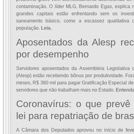
contaminação. O líder MLG, Bernardo Egas, explica n
grandes capitais estão enfrentando sem os inves
saneamento básico, como a escassez qualitativa 
população.
Leia.
Aposentados da Alesp re
por desempenho
Servidores aposentados da Assembleia Legislativa
(Alesp) estão recebendo bônus por produtividade. For
meses, R$ 360 mil para pagar Gratificação Especial 
servidores que não trabalham mais no Estado.
Entenda
Coronavírus: o que prevê 
lei para repatriação de bras
A Câmara dos Deputados aprovou no início de fever