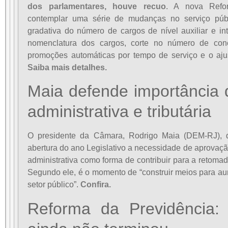
dos parlamentares, houve recuo
. A nova Refor
contemplar uma série de mudanças no serviço públi
gradativa do número de cargos de nível auxiliar e int
nomenclatura dos cargos, corte no número de conc
promoções automáticas por tempo de serviço e o ajust
Saiba mais detalhes.
Maia defende importância 
administrativa e tributária
O presidente da Câmara, Rodrigo Maia (DEM-RJ), 
abertura do ano Legislativo a necessidade de aprovação
administrativa como forma de contribuir para a retoma
Segundo ele, é o momento de “construir meios para au
setor público”.
Confira.
Reforma da Previdência: