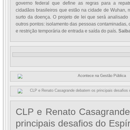
governo federal que define as regras para a repat
cidadãos brasileiros que estão na cidade de Wuhan, n
surto da doença. O projeto de lei que será analisado
outros pontos: isolamento das pessoas contaminadas, 
e restrição temporária de entrada e saída do país.
Saiba
CLP e Renato Casagrande
principais desafios do Espí