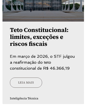
Teto Constitucional:
limites, exceções e
riscos fiscais
Em março de 2026, o STF julgou
a reafirmação do teto
constitucional de R$ 46.366,19
LEIA MAIS
Inteligência Técnica