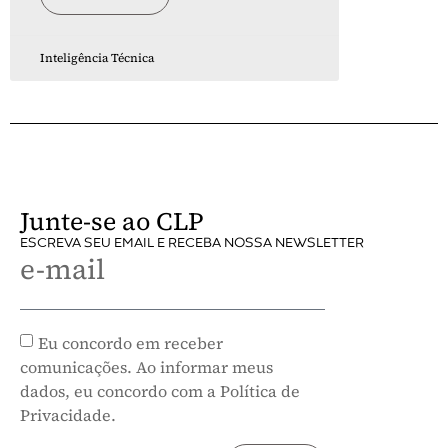
Inteligência Técnica
Junte-se ao CLP
ESCREVA SEU EMAIL E RECEBA NOSSA NEWSLETTER
e-mail
Eu concordo em receber
comunicações. Ao informar meus
dados, eu concordo com a Política de
Privacidade.