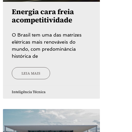
Energia cara freia
acompetitividade
O Brasil tem uma das matrizes
elétricas mais renováveis do
mundo, com predominância
histórica de
LEIA MAIS
Inteligência Técnica