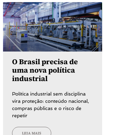
O Brasil precisa de
uma nova política
industrial
Política industrial sem disciplina
vira proteção: conteúdo nacional,
compras públicas e o risco de
repetir
LEIA MAIS