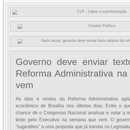
Governo deve enviar text
Reforma Administrativa n
vem
As idas e vindas da Reforma Administrativa agita
econômico de Brasília nos últimos dias. Entre o q
chance de o Congresso Nacional analisar e votar a r
texto pelo Executivo na semana que vem. O govern
“sugestões” a uma proposta que já tramita no Legislati