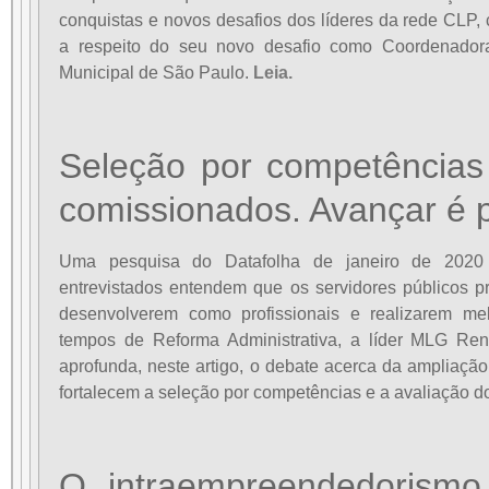
conquistas e novos desafios dos líderes da rede CLP, 
a respeito do seu novo desafio como Coordenadora
Municipal de São Paulo.
Leia.
Seleção por competências
comissionados. Avançar é p
Uma pesquisa do Datafolha de janeiro de 202
entrevistados entendem que os servidores públicos p
desenvolverem como profissionais e realizarem me
tempos de Reforma Administrativa, a líder MLG Ren
aprofunda, neste artigo, o debate acerca da ampliação
fortalecem a seleção por competências e a avaliação d
O intraempreendedorismo